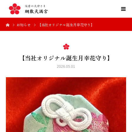
お知らせ
【当社オリジナル誕生月幸花守り】
【当社オリジナル誕生月幸花守り】
2026.05.01