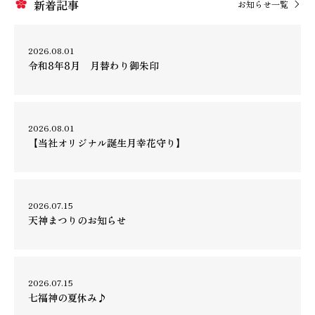
新着記事
お知らせ一覧
2026.08.01
令和8年8月 月替わり御朱印
2026.08.01
【当社オリジナル誕生月幸花守り】
2026.07.15
天神まつりのお知らせ
2026.07.15
七福神の夏休み♪