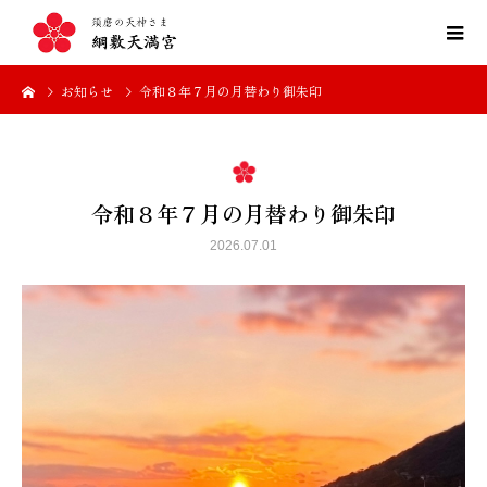
お知らせ
令和８年７月の月替わり御朱印
令和８年７月の月替わり御朱印
2026.07.01