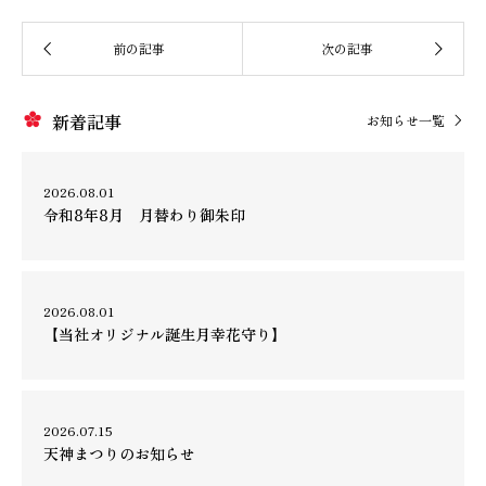
新着記事
お知らせ一覧
2026.08.01
令和8年8月 月替わり御朱印
2026.08.01
【当社オリジナル誕生月幸花守り】
2026.07.15
天神まつりのお知らせ