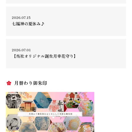
2026.07.15
七福神の夏休み♪
2026.07.01
【当社オリジナル誕生月幸花守り】
月替わり御朱印