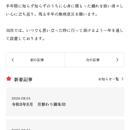
半年間に知らず知らずのうちに心身に積もった穢れを祓い清々し
い心に立ち返り、残る半年の無病息災を願います。
当社では、いつでも思い立った時に行って頂けるよう一年を通し
て設置しております。
新着記事
お知らせ一覧
2026.08.01
令和8年8月 月替わり御朱印
2026.08.01